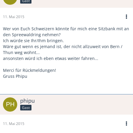
Gast
11. Mai 2015
Wer von Euch Schweizern könnte für mich eine Sitzbank mit an
den Spreewaldring nehmen?
Ich würde sie Ihr/Ihm bringen.
Wäre gut wenn es jemand ist, der nicht allzuweit von Bern /
Thun weg wohnt...
ansonsten würd ich eben etwas weiter fahren...
Merci für Rückmeldungen!
Gruss Phipu
phipu
Gast
11. Mai 2015