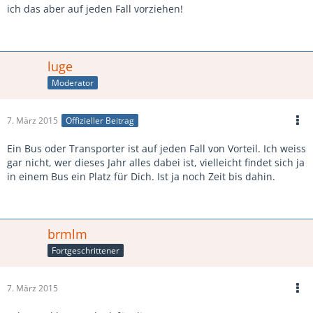
ich das aber auf jeden Fall vorziehen!
luge
Moderator
7. März 2015
Offizieller Beitrag
Ein Bus oder Transporter ist auf jeden Fall von Vorteil. Ich weiss
gar nicht, wer dieses Jahr alles dabei ist, vielleicht findet sich ja
in einem Bus ein Platz für Dich. Ist ja noch Zeit bis dahin.
brmlm
Fortgeschrittener
7. März 2015