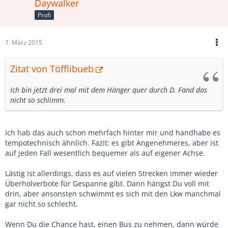
Daywalker
Profi
7. März 2015
Zitat von Töfflibueb
Ich bin jetzt drei mal mit dem Hänger quer durch D. Fand das
nicht so schlimm.
Ich hab das auch schon mehrfach hinter mir und handhabe es
tempotechnisch ähnlich. Fazit: es gibt Angenehmeres, aber ist
auf jeden Fall wesentlich bequemer als auf eigener Achse.
Lästig ist allerdings, dass es auf vielen Strecken immer wieder
Überholverbote für Gespanne gibt. Dann hängst Du voll mit
drin, aber ansonsten schwimmt es sich mit den Lkw manchmal
gar nicht so schlecht.
Wenn Du die Chance hast, einen Bus zu nehmen, dann würde