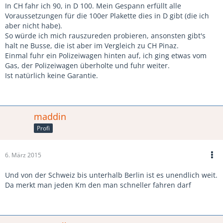
In CH fahr ich 90, in D 100. Mein Gespann erfüllt alle
Voraussetzungen für die 100er Plakette dies in D gibt (die ich
aber nicht habe).
So würde ich mich rauszureden probieren, ansonsten gibt's
halt ne Busse, die ist aber im Vergleich zu CH Pinaz.
Einmal fuhr ein Polizeiwagen hinten auf, ich ging etwas vom
Gas, der Polizeiwagen überholte und fuhr weiter.
Ist natürlich keine Garantie.
maddin
Profi
6. März 2015
Und von der Schweiz bis unterhalb Berlin ist es unendlich weit.
Da merkt man jeden Km den man schneller fahren darf