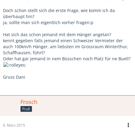
Doch schon stellt sich die erste Frage, wie komm ich da
überhaupt hin?
ja, sollte man sich eigentlich vorher fragen:p
Hat sich das schon jemand mit dem Hänger angetan?
kennt gegeben falls jemand einen Schweizer Vermieter der
auch 100km/h Hänger, am liebsten im Grossraum Winterthur,
Schaffhausen, führt?
Oder hat gar jemand in nem Büsschen noch Platz für ne Buell?
Gruss Dani
Frosch
Profi
6. März 2015