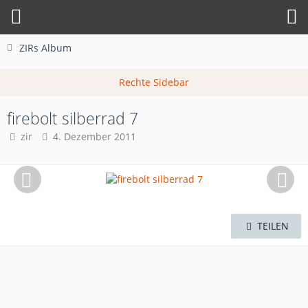
ZIRs Album
firebolt silberrad 7
zir
4. Dezember 2011
TEILEN