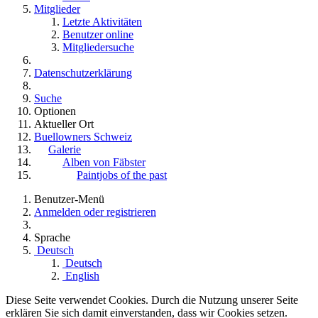
Mitglieder
Letzte Aktivitäten
Benutzer online
Mitgliedersuche
Datenschutzerklärung
Suche
Optionen
Aktueller Ort
Buellowners Schweiz
Galerie
Alben von Fäbster
Paintjobs of the past
Benutzer-Menü
Anmelden oder registrieren
Sprache
Deutsch
Deutsch
English
Diese Seite verwendet Cookies. Durch die Nutzung unserer Seite
erklären Sie sich damit einverstanden, dass wir Cookies setzen.