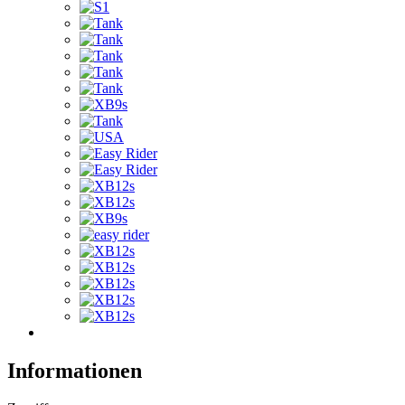
Informationen