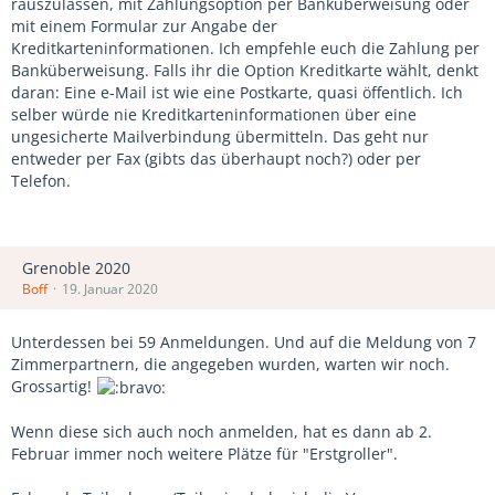
rauszulassen, mit Zahlungsoption per Banküberweisung oder
mit einem Formular zur Angabe der
Kreditkarteninformationen. Ich empfehle euch die Zahlung per
Banküberweisung. Falls ihr die Option Kreditkarte wählt, denkt
daran: Eine e-Mail ist wie eine Postkarte, quasi öffentlich. Ich
selber würde nie Kreditkarteninformationen über eine
ungesicherte Mailverbindung übermitteln. Das geht nur
entweder per Fax (gibts das überhaupt noch?) oder per
Telefon.
Grenoble 2020
Boff
19. Januar 2020
Unterdessen bei 59 Anmeldungen. Und auf die Meldung von 7
Zimmerpartnern, die angegeben wurden, warten wir noch.
Grossartig!
Wenn diese sich auch noch anmelden, hat es dann ab 2.
Februar immer noch weitere Plätze für "Erstgroller".