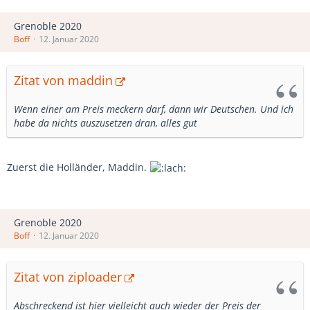
Grenoble 2020
Boff
12. Januar 2020
Zitat von maddin
Wenn einer am Preis meckern darf, dann wir Deutschen. Und ich
habe da nichts auszusetzen dran, alles gut
Zuerst die Holländer, Maddin.
Grenoble 2020
Boff
12. Januar 2020
Zitat von ziploader
Abschreckend ist hier vielleicht auch wieder der Preis der