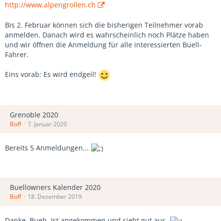
http://www.alpengrollen.ch
Bis 2. Februar können sich die bisherigen Teilnehmer vorab
anmelden. Danach wird es wahrscheinlich noch Plätze haben
und wir öffnen die Anmeldung für alle interessierten Buell-
Fahrer.
Eins vorab: Es wird endgeil!
Grenoble 2020
Boff
7. Januar 2020
Bereits 5 Anmeldungen...
Buellowners Kalender 2020
Boff
18. Dezember 2019
Danke, Bueb. Ist angekommen und sieht gut aus.