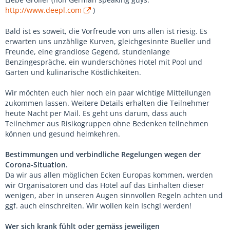
http://www.deepl.com
)
Bald ist es soweit, die Vorfreude von uns allen ist riesig. Es
erwarten uns unzählige Kurven, gleichgesinnte Bueller und
Freunde, eine grandiose Gegend, stundenlange
Benzingespräche, ein wunderschönes Hotel mit Pool und
Garten und kulinarische Köstlichkeiten.
Wir möchten euch hier noch ein paar wichtige Mitteilungen
zukommen lassen. Weitere Details erhalten die Teilnehmer
heute Nacht per Mail. Es geht uns darum, dass auch
Teilnehmer aus Risikogruppen ohne Bedenken teilnehmen
können und gesund heimkehren.
Bestimmungen und verbindliche Regelungen wegen der
Corona-Situation.
Da wir aus allen möglichen Ecken Europas kommen, werden
wir Organisatoren und das Hotel auf das Einhalten dieser
wenigen, aber in unseren Augen sinnvollen Regeln achten und
ggf. auch einschreiten. Wir wollen kein Ischgl werden!
Wer sich krank fühlt oder gemäss jeweiligen