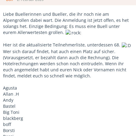
Liebe Buellerinnen und Bueller, die ihr noch nie am
Alpengrollen dabei wart. Die Anmeldung ist jetzt offen, es het
solangs het. Einzige Bedingung: Es muss eine Buell unter
eurem Allerwertesten grollen.
Hier ist die aktualisierte Teilnehmerliste, unterdessen 68.
Wer sich darauf findet, hat auch einen Platz auf sicher.
(Vorausgesetzt, er bezahlt dann auch die Rechnung). Die
Hotelrechnungen werden schon noch eintrudeln. Wenn ihr
euch angemeldet habt und euren Nick oder Vornamen nicht
findet, meldet euch so schnell wie möglich.
Agusta
Allan .H
Andy
Bastel
Big Toni
blackberg
boff
Borsti