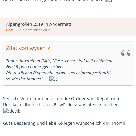
Alpengrollen 2019 in Andermatt
Boff
11. September 2019
Zitat von wyser
Thoms Innereinen (Milz, Niere, Leber sind heil geblieben
Zwei Rippen hat er gebrochen.
Die restlichen Rippen alle mindestens einmal gestaucht,
so wie der jammert....
Sei lieb, Werni, und hole ihm die Ordner vom Regal runter.
Und lache ihn nicht aus. Er würde sowas nieeee machen.
Gute Besserung und liebe Kollegen wünsche ich dir, Thomi!