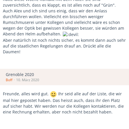
zuversichtlich, dass es klappt, es ist alles noch auf "Grün".
Auch Alex und ich sind uns einig, dass wir den Anlass
durchführen wollen. Vielleicht ein bisschen weniger
Rumschmuserei unter Kollegen und vielleicht wäre es schon
wegen der Optik bei gewissen Kollegen besser, sie würden am
Abend den Helm aufbehalten.
Aber natürlich ist noch nichts sicher, es kommt dann auch sehr
auf die staatlichen Regelungen drauf an. Drückt alle die
Daumen!
Grenoble 2020
Boff
10. März 2020
Freunde, alles wird gut.
Ihr seid alle auf der Liste, die wir
mal hier gepostet haben. Das heisst auch, dass ihr den Platz
auf sicher habt. Wir werden nur die Kollegen kontaktieren, die
eine Rechnung erhalten, aber noch nicht bezahlt haben.