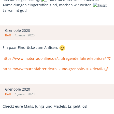
Anmeldungen eingetroffen sind, machen wir weiter.
Es kommt gut!
Grenoble 2020
Boff
7. Januar 2020
Ein paar Eindrücke zum Anfixen.
https://www.motorradonline.de/…ufregende-fahrerlebnisse/
https://www.tourenfahrer.de/to…-und-grenoble-207/detail/
Grenoble 2020
Boff
7. Januar 2020
Checkt eure Mails, Jungs und Mädels. Es geht los!