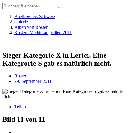
Buellowners Schweiz
Galerie
Alben von Röster
Rösters Mediterangrollen 2011
Sieger Kategorie X in Lerici. Eine
Kategrorie S gab es natürlich nicht.
Röster
29. September 2011
Teilen
Bild 11 von 11