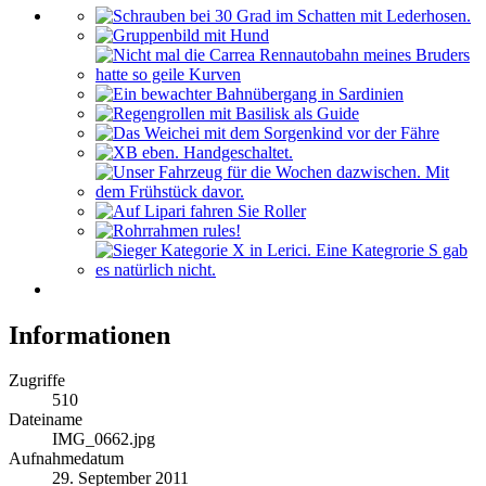
Informationen
Zugriffe
510
Dateiname
IMG_0662.jpg
Aufnahmedatum
29. September 2011