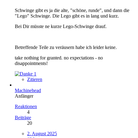
Schwinge gibt es ja die alte, "schöne, runde", und dann die
"Lego" Schwinge. Die Lego gibt es in lang und kurz.
Bei Dir müsste ne kurze Lego-Schwinge drauf.
Betreffende Teile zu veräusern habe ich leider keine.
take nothing for granted. no expectations - no
disappointments!
1
Zitieren
Machinehead
Anfänger
Reaktionen
4
Beiträge
20
2. August 2025