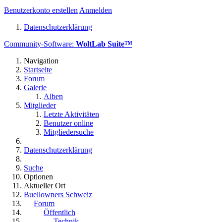
Benutzerkonto erstellen
Anmelden
Datenschutzerklärung
Community-Software:
WoltLab Suite™
Navigation
Startseite
Forum
Galerie
Alben
Mitglieder
Letzte Aktivitäten
Benutzer online
Mitgliedersuche
Datenschutzerklärung
Suche
Optionen
Aktueller Ort
Buellowners Schweiz
Forum
Öffentlich
Technik