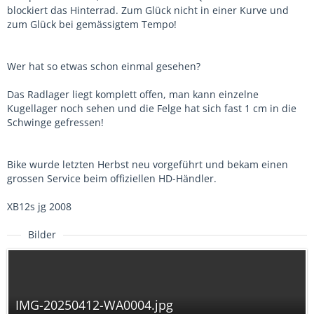
blockiert das Hinterrad. Zum Glück nicht in einer Kurve und
zum Glück bei gemässigtem Tempo!
Wer hat so etwas schon einmal gesehen?
Das Radlager liegt komplett offen, man kann einzelne
Kugellager noch sehen und die Felge hat sich fast 1 cm in die
Schwinge gefressen!
Bike wurde letzten Herbst neu vorgeführt und bekam einen
grossen Service beim offiziellen HD-Händler.
XB12s jg 2008
Bilder
IMG-20250412-WA0004.jpg