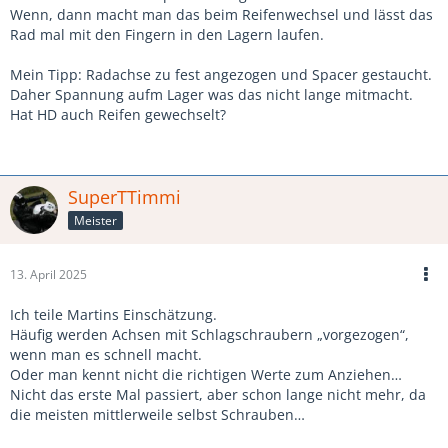
Wenn, dann macht man das beim Reifenwechsel und lässt das
Rad mal mit den Fingern in den Lagern laufen.
Mein Tipp: Radachse zu fest angezogen und Spacer gestaucht.
Daher Spannung aufm Lager was das nicht lange mitmacht.
Hat HD auch Reifen gewechselt?
SuperTTimmi
Meister
13. April 2025
Ich teile Martins Einschätzung.
Häufig werden Achsen mit Schlagschraubern „vorgezogen“,
wenn man es schnell macht.
Oder man kennt nicht die richtigen Werte zum Anziehen…
Nicht das erste Mal passiert, aber schon lange nicht mehr, da
die meisten mittlerweile selbst Schrauben…