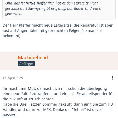
Oha, das ist heftig, hoffentlich hat es den Lagersitz nicht
geschlissen. Schwingen gibt es genug, nur Räder sind selten
geworden.
Der Herr Pfeffer macht neue Lagersitze, die Reparatur ist aber
fast auf Augenhöhe mit gebrauchten Felgen (so man sie
bekommt)
Machinehead
Anfänger
15. April 2025
Ihr macht mir Mut, da macht ich mir schon die überlegung
eine neue "alte" zu kaufen... und eine als Ersatzteilspender für
die Zukunft auszuschlachten...
Habe die Buell letzten Sommer gekauft, dann ging Sie zum HD
Händler und dann zur MFK. Denke der "fehler" ist davor
passiert.