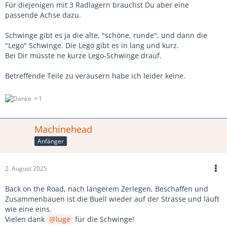
Für diejenigen mit 3 Radlagern brauchst Du aber eine
passende Achse dazu.
Schwinge gibt es ja die alte, "schöne, runde", und dann die
"Lego" Schwinge. Die Lego gibt es in lang und kurz.
Bei Dir müsste ne kurze Lego-Schwinge drauf.
Betreffende Teile zu veräusern habe ich leider keine.
1
Machinehead
Anfänger
2. August 2025
Back on the Road, nach längerem Zerlegen, Beschaffen und
Zusammenbauen ist die Buell wieder auf der Strasse und läuft
wie eine eins.
Vielen dank
luge
für die Schwinge!