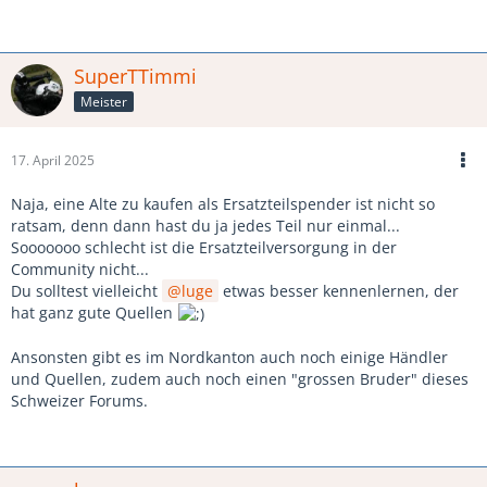
SuperTTimmi
Meister
17. April 2025
Naja, eine Alte zu kaufen als Ersatzteilspender ist nicht so
ratsam, denn dann hast du ja jedes Teil nur einmal...
Sooooooo schlecht ist die Ersatzteilversorgung in der
Community nicht...
Du solltest vielleicht
luge
etwas besser kennenlernen, der
hat ganz gute Quellen
Ansonsten gibt es im Nordkanton auch noch einige Händler
und Quellen, zudem auch noch einen "grossen Bruder" dieses
Schweizer Forums.